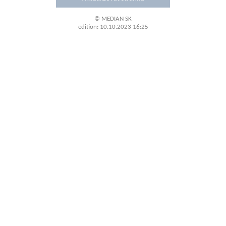
© MEDIAN SK
edition:
10.10.2023 16:25